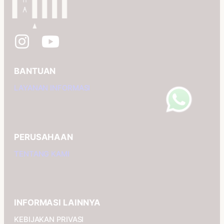
BANTUAN
LAYANAN INFORMASI
PERUSAHAAN
TENTANG KAMI
INFORMASI LAINNYA
KEBIJAKAN PRIVASI