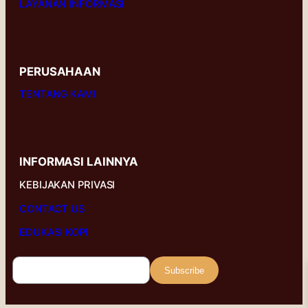
LAYANAN INFORMASI
PERUSAHAAN
TENTANG KAMI
INFORMASI LAINNYA
KEBIJAKAN PRIVASI
CONTACT US
EDUKASI KOPI
Subscribe